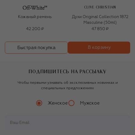
CLIVE CHRISTIAN
Кожаный ремень
Духи Original Collection 1872
Masculine (50ml)
42 200 ₽
47 850 ₽
В корзину
Быстрая покупка
ПОДПИШИТЕСЬ НА РАССЫЛКУ
Чтобы первыми узнавать об эксклюзивных новинках и
специальных предложениях
Женское
Мужское