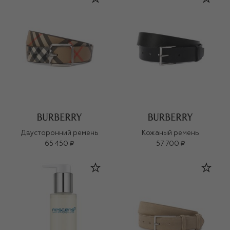
Двусторонний ремень
Кожаный ремень
65 450 ₽
57 700 ₽