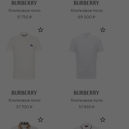
Хлопковое поло
Хлопковое поло
51 750 ₽
69 500 ₽
Хлопковое поло
Хлопковое поло
57 700 ₽
57 450 ₽