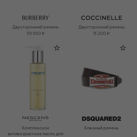
Двусторонний ремень
Двусторонний ремень
59 950 ₽
13 200 ₽
Комплексное
Кожаный ремень
антивозрастное масло для