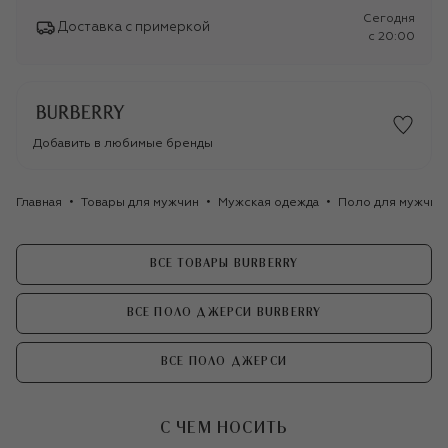
Сегодня
Доставка с примеркой
c 20:00
Добавить в любимые бренды
Главная
Товары для мужчин
Мужская одежда
Поло для мужчин
ВСЕ ТОВАРЫ BURBERRY
ВСЕ ПОЛО ДЖЕРСИ BURBERRY
ВСЕ ПОЛО ДЖЕРСИ
С ЧЕМ НОСИТЬ