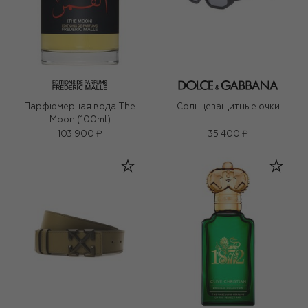
Парфюмерная вода The
Солнцезащитные очки
Moon (100ml)
103 900 ₽
35 400 ₽