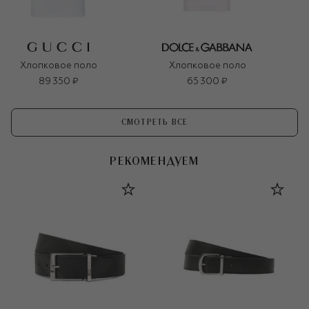
Хлопковое поло
Хлопковое поло
89 350 ₽
65 300 ₽
СМОТРЕТЬ ВСЕ
РЕКОМЕНДУЕМ