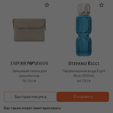
Замшевая папка для
Парфюмерная вода Eight
документов
Blue (100ml)
79 750 ₽
44 770 ₽
В корзину
Быстрая покупка
Вас также может заинтересовать