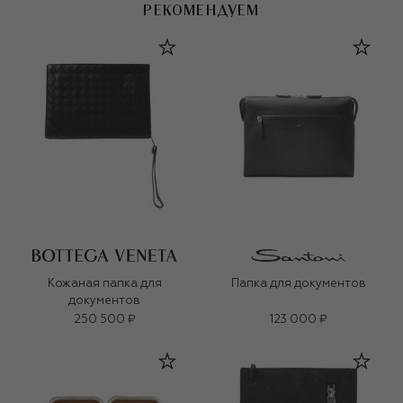
РЕКОМЕНДУЕМ
Кожаная папка для
Папка для документов
документов
250 500 ₽
123 000 ₽