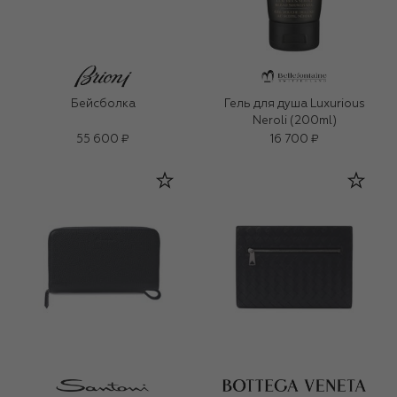
Бейсболка
Гель для душа Luxurious
Neroli (200ml)
55 600 ₽
16 700 ₽