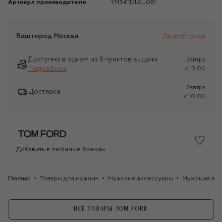
Артикул производителя
YM341T/LCL081
Ваш город
Москва
Другой город
Доступно в одном из 6 пунктов выдачи
Завтра
Подробнее
c 13:00
Завтра
Доставка
c 10:00
Добавить в любимые бренды
Главная
Товары для мужчин
Мужские аксессуары
Мужские акс
ВСЕ ТОВАРЫ TOM FORD