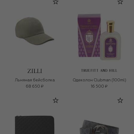
TRUEFITT AND HILL
Льняная бейсболка
Одеколон Clubman (100ml)
68 650 ₽
16 500 ₽