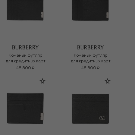
Кожаный футляр
Кожаный футляр
для кредитных карт
для кредитных карт
48 800 ₽
48 800 ₽