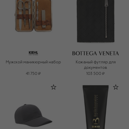
Мужской маникюрный набор
Кожаный футляр для
документов
41 750 ₽
103 500 ₽