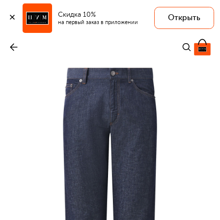
Скидка 10%
Открыть
на первый заказ в приложении
Джинсы
-
41 250 ₽