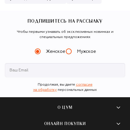
ПОДПИШИТЕСЬ НА РАССЫЛКУ
Чтобы первыми узнавать об эксклюзивных новинках и
специальных предложениях
Женское
Мужское
Продолжая, вы даете
согласие
на обработку
персональных данных
О ЦУМ
О магазине
ОНЛАЙН ПОКУПКИ