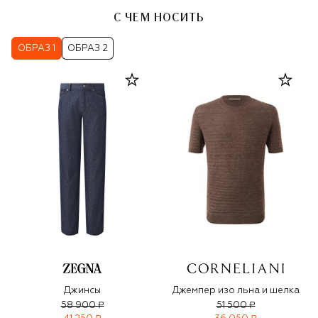
С ЧЕМ НОСИТЬ
ОБРАЗ 1
ОБРАЗ 2
Джинсы
Джемпер изо льна и шелка
58 900 ₽
51 500 ₽