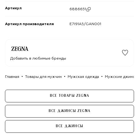
Артикул
6886651
Артикул производителя
E7I91A5/GAN001
Добавить в любимые бренды
Главная
Товары для мужчин
Мужская одежда
Мужские джинсы
ВСЕ ТОВАРЫ ZEGNA
ВСЕ ДЖИНСЫ ZEGNA
ВСЕ ДЖИНСЫ