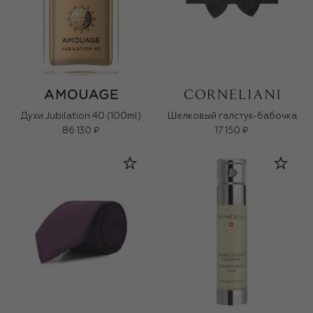
Духи Jubilation 40 (100ml)
Шелковый галстук-бабочка
86 130 ₽
17 150 ₽