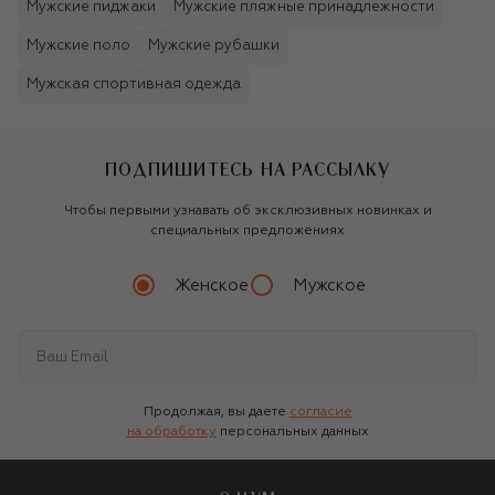
Мужские пиджаки
Мужские пляжные принадлежности
Мужские поло
Мужские рубашки
Мужская спортивная одежда
ПОДПИШИТЕСЬ НА РАССЫЛКУ
Чтобы первыми узнавать об эксклюзивных новинках и
специальных предложениях
Женское
Мужское
Продолжая, вы даете
согласие
на обработку
персональных данных