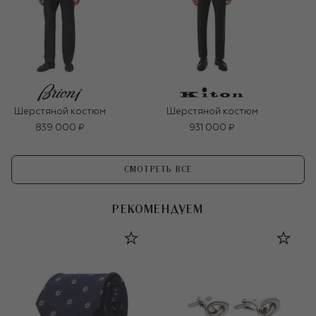
Шерстяной костюм
Шерстяной костюм
839 000 ₽
931 000 ₽
СМОТРЕТЬ ВСЕ
РЕКОМЕНДУЕМ