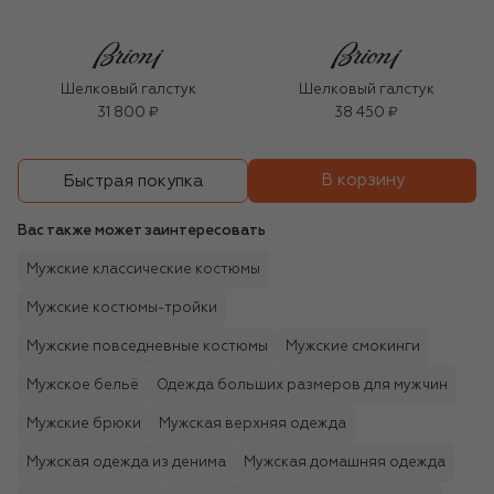
Шелковый галстук
Шелковый галстук
31 800 ₽
38 450 ₽
В корзину
Быстрая покупка
Вас также может заинтересовать
Мужские классические костюмы
Мужские костюмы-тройки
Мужские повседневные костюмы
Мужские смокинги
Мужское бельё
Одежда больших размеров для мужчин
Мужские брюки
Мужская верхняя одежда
Мужская одежда из денима
Мужская домашняя одежда