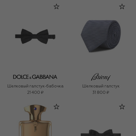
Шелковый галстук-бабочка
Шелковый галстук
21 400 ₽
31 800 ₽