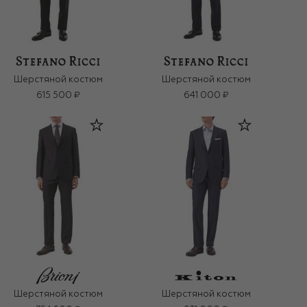
Шерстяной костюм
Шерстяной костюм
615 500 ₽
641 000 ₽
Шерстяной костюм
Шерстяной костюм