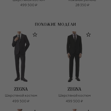
Шерстяной костюм
Кожаный ремень
499 500 ₽
28 350 ₽
ПОХОЖИЕ МОДЕЛИ
Шерстяной костюм
Шерстяной костюм
499 500 ₽
499 500 ₽