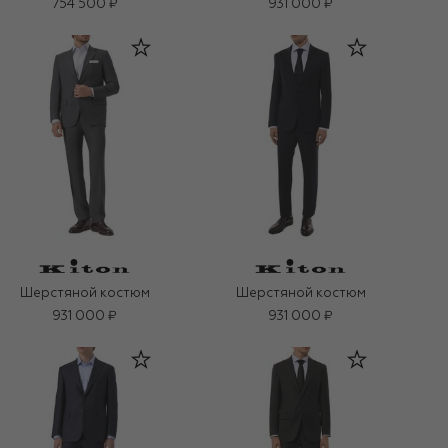
754 500 ₽
931 000 ₽
Шерстяной костюм
Шерстяной костюм
931 000 ₽
931 000 ₽