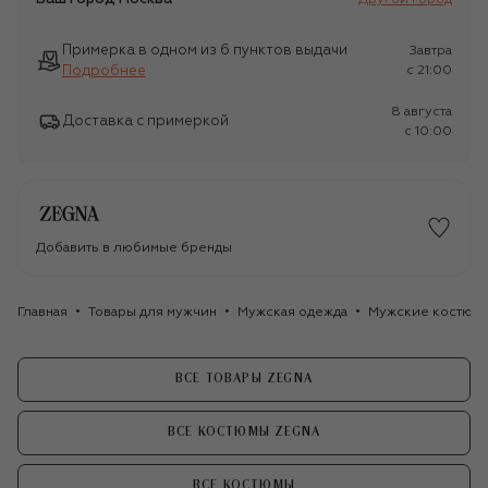
Примерка в одном из 6 пунктов выдачи
Завтра
Подробнее
c 21:00
8 августа
Доставка с примеркой
c 10:00
Добавить в любимые бренды
Главная
Товары для мужчин
Мужская одежда
Мужские костюм
ВСЕ ТОВАРЫ ZEGNA
ВСЕ КОСТЮМЫ ZEGNA
ВСЕ КОСТЮМЫ