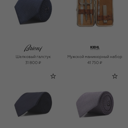
Шелковый галстук
Мужской маникюрный набор
31 800 ₽
41 750 ₽