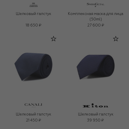
Шелковый галстук
Комплексная маска для лица
(50ml)
18 650 ₽
27 600 ₽
Шелковый галстук
Шелковый галстук
21 450 ₽
39 950 ₽