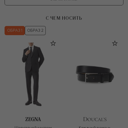
С ЧЕМ НОСИТЬ
ОБРАЗ 1
ОБРАЗ 2