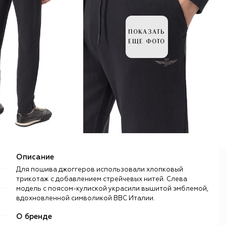
ПОКАЗАТЬ
ЕЩЕ ФОТО
Описание
Для пошива джоггеров использовали хлопковый
трикотаж с добавлением стрейчевых нитей. Слева
модель с поясом-кулиской украсили вышитой эмблемой,
вдохновленной символикой ВВС Италии.
О бренде