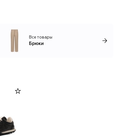
Все товары
Брюки