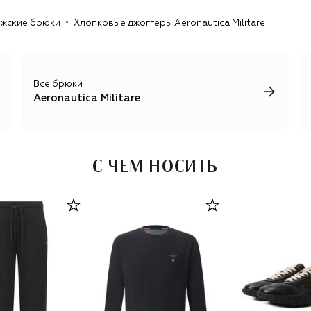
жские брюки
Хлопковые джоггеры Aeronautica Militare
Все брюки
Aeronautica Militare
С ЧЕМ НОСИТЬ