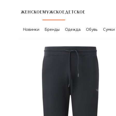
ЖЕНСКОЕ
МУЖСКОЕ
ДЕТСКОЕ
Новинки
Бренды
Одежда
Обувь
Сумки