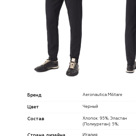
Бренд
Aeronautica Militare
Цвет
Черный
Состав
Хлопок: 95%; Эластан
(Полиуретан): 5%;
Страна дизайна
Италия