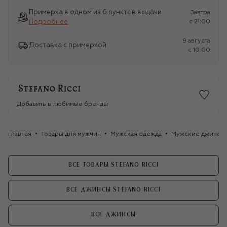
Примерка в одном из 6 пунктов выдачи
Завтра
Подробнее
c 21:00
9 августа
Доставка с примеркой
c 10:00
Добавить в любимые бренды
Главная
Товары для мужчин
Мужская одежда
Мужские джинсы
ВСЕ ТОВАРЫ STEFANO RICCI
ВСЕ ДЖИНСЫ STEFANO RICCI
ВСЕ ДЖИНСЫ