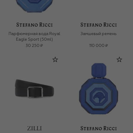
Парфюмерная вода Royal
Замшевый ремень
Eagle Sport (50ml)
30 250 ₽
110 000 ₽