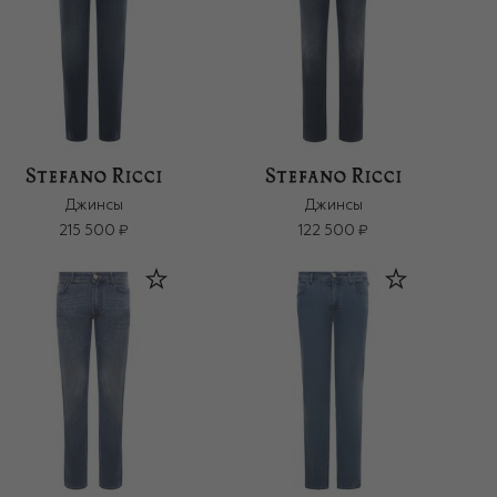
Джинсы
Джинсы
215 500 ₽
122 500 ₽