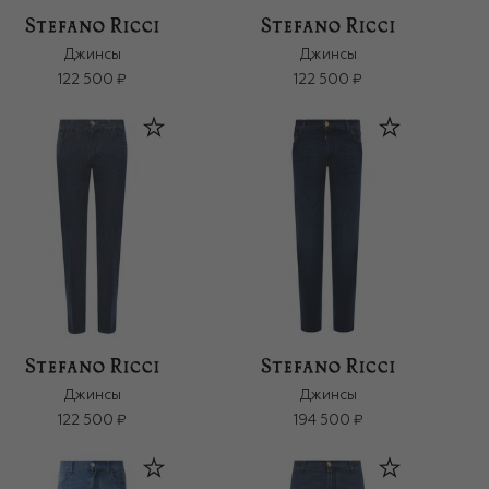
Джинсы
Джинсы
122 500 ₽
122 500 ₽
Джинсы
Джинсы
122 500 ₽
194 500 ₽