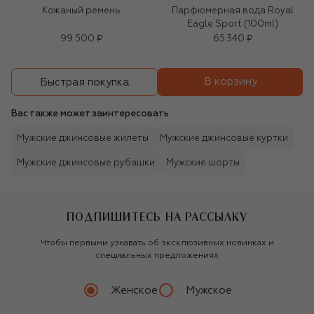
Кожаный ремень
Парфюмерная вода Royal
Eagle Sport (100ml)
99 500 ₽
65 340 ₽
В корзину
Быстрая покупка
Вас также может заинтересовать
Мужские джинсовые жилеты
Мужские джинсовые куртки
Мужские джинсовые рубашки
Мужские шорты
ПОДПИШИТЕСЬ НА РАССЫЛКУ
Чтобы первыми узнавать об эксклюзивных новинках и
специальных предложениях
Женское
Мужское