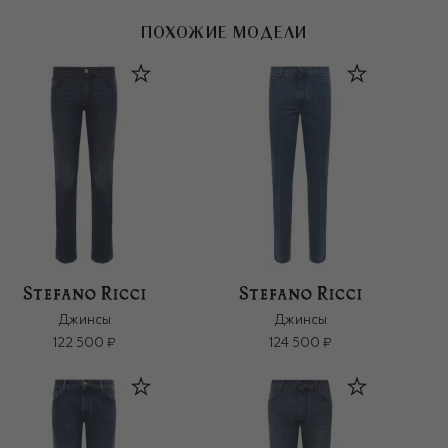
ПОХОЖИЕ МОДЕЛИ
Джинсы
Джинсы
122 500 ₽
124 500 ₽