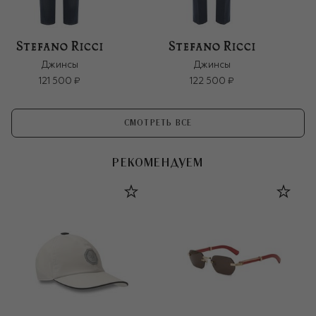
Джинсы
Джинсы
121 500 ₽
122 500 ₽
СМОТРЕТЬ ВСЕ
РЕКОМЕНДУЕМ