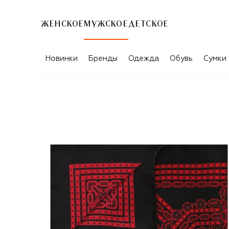
ЖЕНСКОЕ
МУЖСКОЕ
ДЕТСКОЕ
Новинки
Бренды
Одежда
Обувь
Сумки