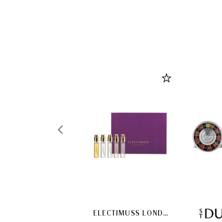
ELECTIMUSS LONDON