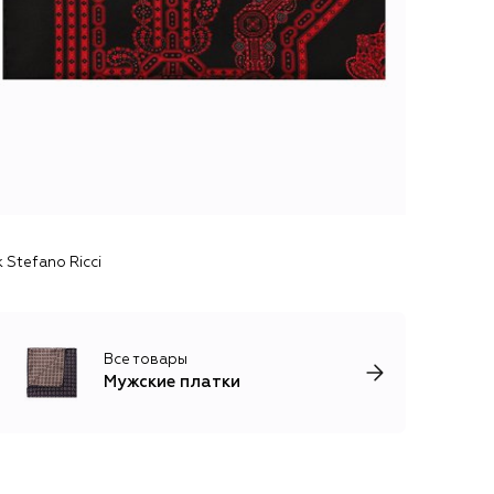
Stefano Ricci
Все товары
Мужские платки