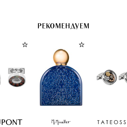
РЕКОМЕНДУЕМ