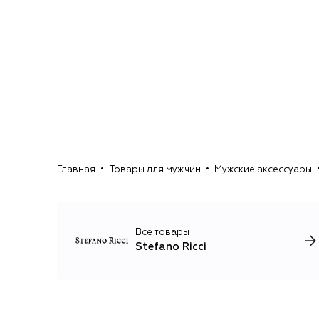
Главная
Товары для мужчин
Мужские аксессуары
Все товары
Stefano Ricci