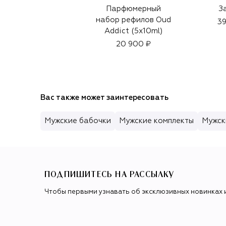
Парфюмерный
З
набор рефилов Oud
39
Addict (5x10ml)
20 900 ₽
Вас также может заинтересовать
Мужские бабочки
Мужские комплекты
Мужск
ПОДПИШИТЕСЬ НА РАССЫЛКУ
Чтобы первыми узнавать об эксклюзивных новинках 