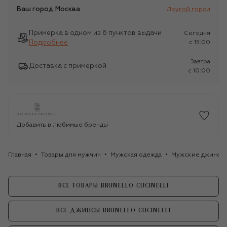
Ваш город
Москва
Другой город
Примерка в одном из 6 пунктов выдачи
Сегодня
Подробнее
c 15:00
Завтра
Доставка с примеркой
c 10:00
Добавить в любимые бренды
Главная
Товары для мужчин
Мужская одежда
Мужские джинсы
ВСЕ ТОВАРЫ BRUNELLO CUCINELLI
ВСЕ ДЖИНСЫ BRUNELLO CUCINELLI