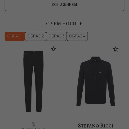
ВСЕ ДЖИНСЫ
С ЧЕМ НОСИТЬ
ОБРАЗ 1
ОБРАЗ 2
ОБРАЗ 3
ОБРАЗ 4