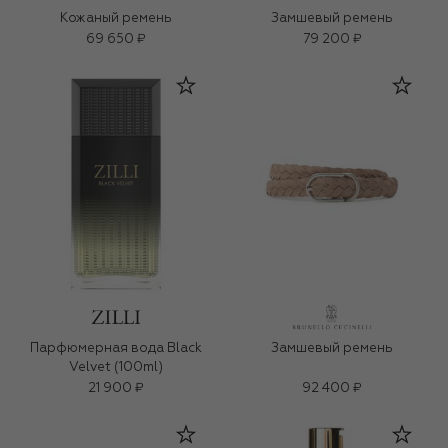
Кожаный ремень
Замшевый ремень
69 650 ₽
79 200 ₽
Парфюмерная вода Black
Замшевый ремень
Velvet (100ml)
21 900 ₽
92 400 ₽