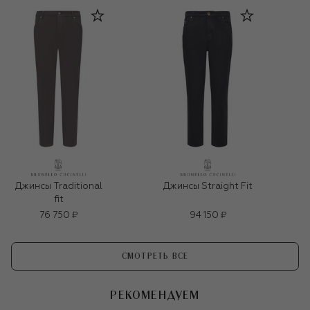
Джинсы Traditional
Джинсы Straight Fit
fit
76 750 ₽
94 150 ₽
СМОТРЕТЬ ВСЕ
РЕКОМЕНДУЕМ