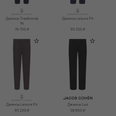
Джинсы Traditional
Джинсы Leisure Fit
fit
76 750 ₽
95 250 ₽
Джинсы Leisure Fit
Джинсы Luis
95 250 ₽
58 850 ₽