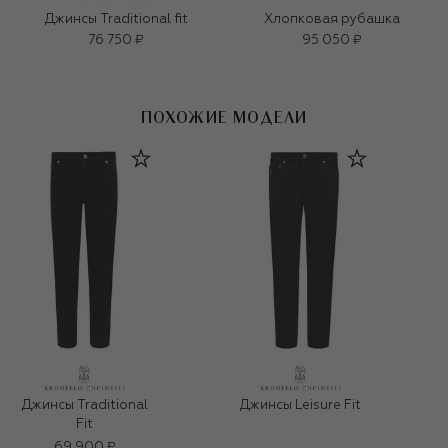
Джинсы Traditional fit
Хлопковая рубашка
76 750 ₽
95 050 ₽
ПОХОЖИЕ МОДЕЛИ
Джинсы Traditional
Джинсы Leisure Fit
Fit
69 900 ₽