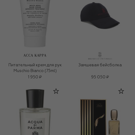
ACCA KAPPA
Питательный крем для рук
Замшевая бейсболка
Muschio Bianco (75ml)
1 950 ₽
95 050 ₽