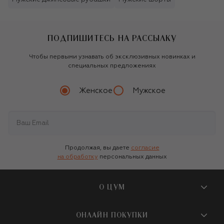
ПОДПИШИТЕСЬ НА РАССЫЛКУ
Чтобы первыми узнавать об эксклюзивных новинках и
специальных предложениях
Женское
Мужское
Продолжая, вы даете
согласие
на обработку
персональных данных
О ЦУМ
О магазине
ОНЛАЙН ПОКУПКИ