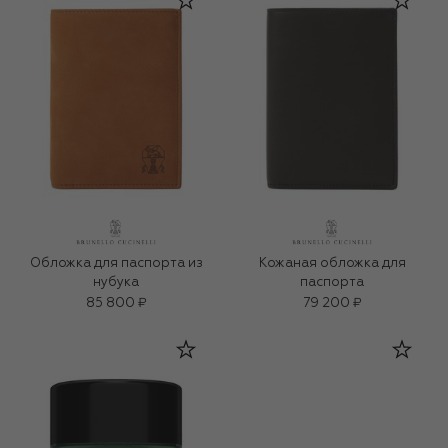
Обложка для паспорта из
Кожаная обложка для
нубука
паспорта
85 800 ₽
79 200 ₽