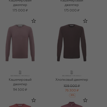
Кашемировый
Кашемировый
джемпер
джемпер
175 000 ₽
175 000 ₽
Кашемировый
Хлопковый джемпер
джемпер
109 000 ₽
114 500 ₽
76 300 ₽
-
30
%