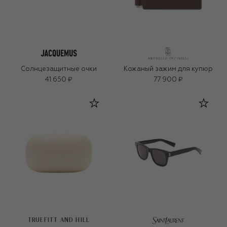
Солнцезащитные очки
Кожаный зажим для купюр
41 650 ₽
77 900 ₽
TRUEFITT AND HILL