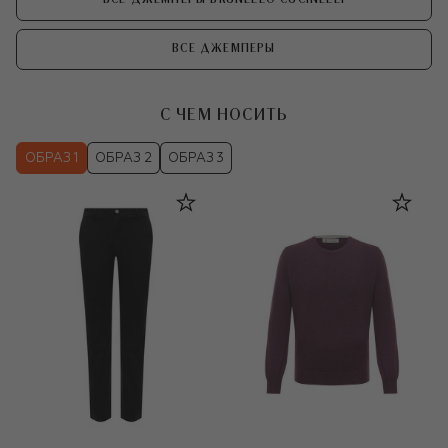
ВСЕ ДЖЕМПЕРЫ
С ЧЕМ НОСИТЬ
ОБРАЗ 1
ОБРАЗ 2
ОБРАЗ 3