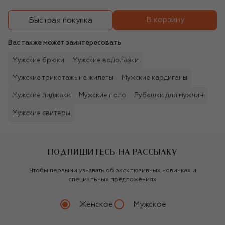
В корзину
Быстрая покупка
Вас также может заинтересовать
Мужские брюки
Мужские водолазки
Мужские трикотажыне жилеты
Мужские кардиганы
Мужские пиджаки
Мужские поло
Рубашки для мужчин
Мужские свитеры
ПОДПИШИТЕСЬ НА РАССЫЛКУ
Чтобы первыми узнавать об эксклюзивных новинках и
специальных предложениях
Женское
Мужское