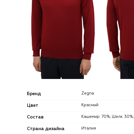
Бренд
Zegna
Цвет
Красный
Состав
Кашемир: 70%; Шелк: 30%;
Страна дизайна
Италия