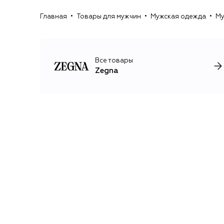
Главная
Товары для мужчин
Мужская одежда
Му
Все товары
Zegna