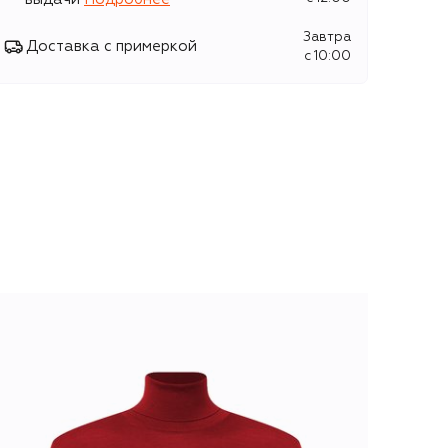
Завтра
Доставка с примеркой
c 10:00