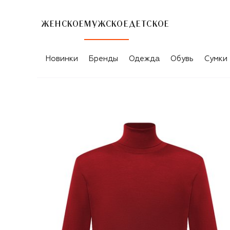
ЖЕНСКОЕ
МУЖСКОЕ
ДЕТСКОЕ
Новинки
Бренды
Одежда
Обувь
Сумки