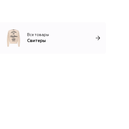
Все товары
Свитеры