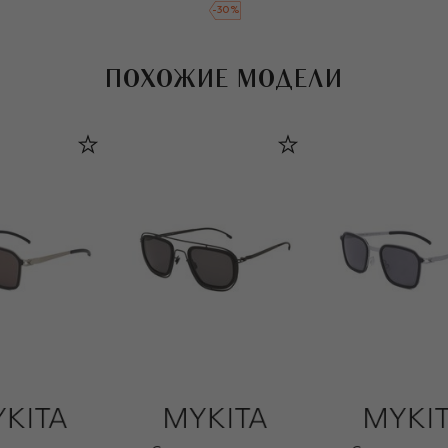
-
30
%
ПОХОЖИЕ МОДЕЛИ