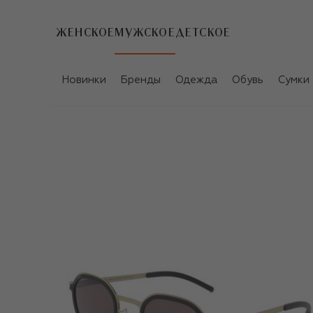
ЖЕНСКОЕ
МУЖСКОЕ
ДЕТСКОЕ
Новинки
Бренды
Одежда
Обувь
Сумки