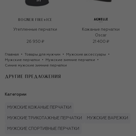
BOGNER FIRE+ICE
Утепленные перчатки
Кожаные перчатки
Oscar
26 950 ₽
21 400 ₽
Главная
Товары для мужчин
Мужские аксессуары
Мужские перчатки
Мужские зимние перчатки
Синие мужские зимние перчатки
ДРУГИЕ ПРЕДЛОЖЕНИЯ
Категории
МУЖСКИЕ КОЖАНЫЕ ПЕРЧАТКИ
МУЖСКИЕ ТРИКОТАЖНЫЕ ПЕРЧАТКИ
МУЖСКИЕ ВАРЕЖКИ
МУЖСКИЕ СПОРТИВНЫЕ ПЕРЧАТКИ