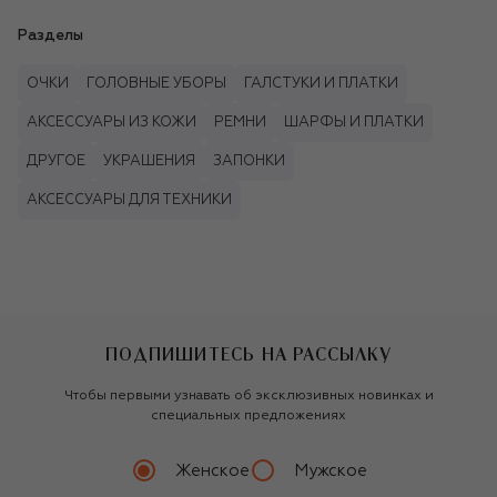
Разделы
ОЧКИ
ГОЛОВНЫЕ УБОРЫ
ГАЛСТУКИ И ПЛАТКИ
АКСЕССУАРЫ ИЗ КОЖИ
РЕМНИ
ШАРФЫ И ПЛАТКИ
ДРУГОЕ
УКРАШЕНИЯ
ЗАПОНКИ
АКСЕССУАРЫ ДЛЯ ТЕХНИКИ
ПОДПИШИТЕСЬ НА РАССЫЛКУ
Чтобы первыми узнавать об эксклюзивных новинках и
специальных предложениях
Женское
Мужское