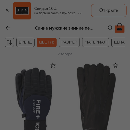
Скидка 10%
Открыть
на первый заказ в приложении
Синие мужские зимние перчатки
БРЕНД
ЦВЕТ (1)
РАЗМЕР
МАТЕРИАЛ
ЦЕНА
2
товара