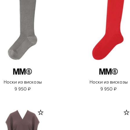
Носки из вискозы
Носки из вискозы
9 950 ₽
9 950 ₽