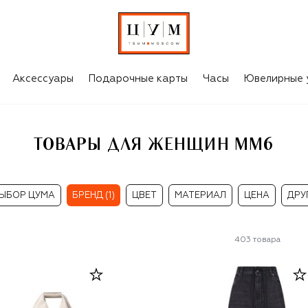
Аксессуары
Подарочные карты
Часы
Ювелирные 
ТОВАРЫ ДЛЯ ЖЕНЩИН MM6
ЫБОР ЦУМА
БРЕНД (1)
ЦВЕТ
МАТЕРИАЛ
ЦЕНА
ДРУ
403
товара