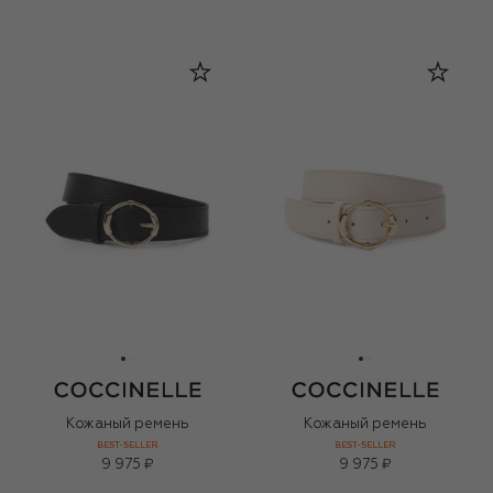
Кожаный ремень
Кожаный ремень
BEST-SELLER
BEST-SELLER
9 975 ₽
9 975 ₽