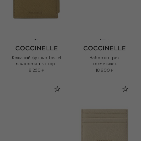
Кожаный футляр Tassel
Набор из трех
для кредитных карт
косметичек
8 250 ₽
18 900 ₽