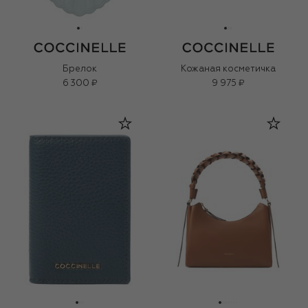
Брелок
Кожаная косметичка
6 300 ₽
9 975 ₽