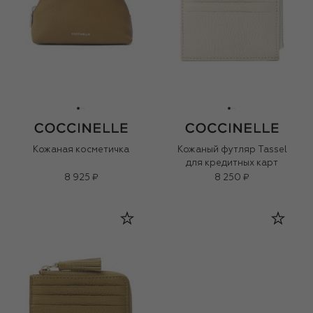
Кожаная косметичка
Кожаный футляр Tassel
для кредитных карт
8 925 ₽
8 250 ₽