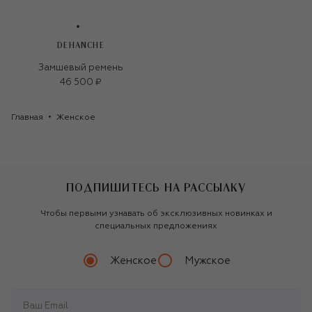
DEHANCHE
Замшевый ремень
46 500 ₽
Главная
Женское
ПОДПИШИТЕСЬ НА РАССЫЛКУ
Чтобы первыми узнавать об эксклюзивных новинках и
специальных предложениях
Женское
Мужское