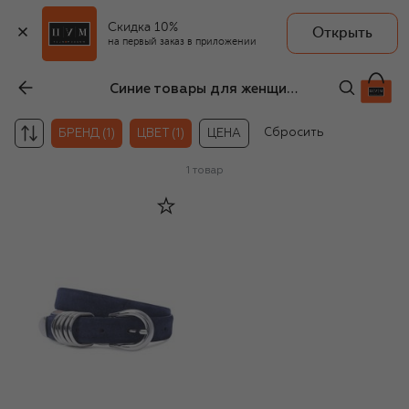
Скидка 10%
Открыть
на первый заказ в приложении
Синие товары для женщин Dehanche
Сбросить
БРЕНД (1)
ЦВЕТ (1)
ЦЕНА
1
товар