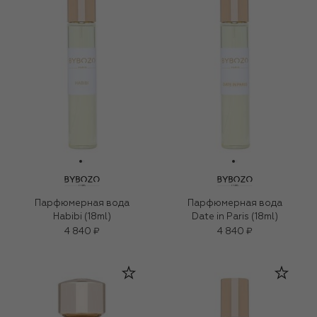
Парфюмерная вода
Парфюмерная вода
Habibi (18ml)
Date in Paris (18ml)
4 840 ₽
4 840 ₽