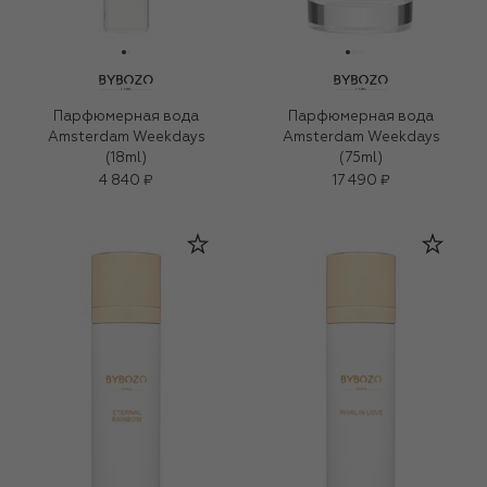
Парфюмерная вода
Парфюмерная вода
Amsterdam Weekdays
Amsterdam Weekdays
(18ml)
(75ml)
4 840 ₽
17 490 ₽