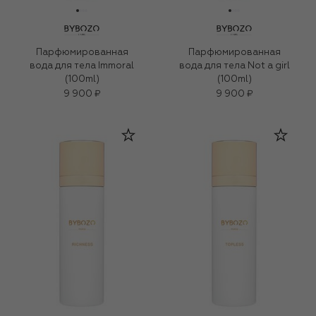
Парфюмированная
Парфюмированная
вода для тела Immoral
вода для тела Not a girl
(100ml)
(100ml)
9 900 ₽
9 900 ₽