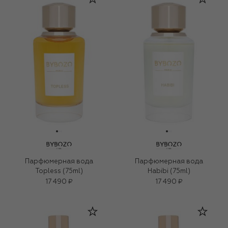
Парфюмерная вода
Парфюмерная вода
Topless (75ml)
Habibi (75ml)
17 490 ₽
17 490 ₽