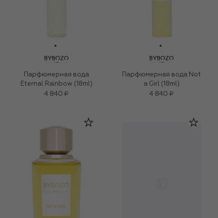
Парфюмерная вода
Парфюмерная вода Not
Eternal Rainbow (18ml)
a Girl (18ml)
4 840 ₽
4 840 ₽