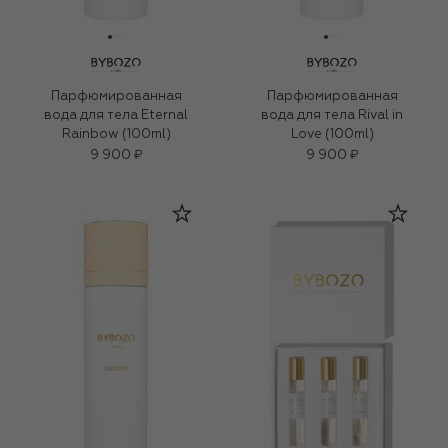
Парфюмированная
Парфюмированная
вода для тела Eternal
вода для тела Rival in
Rainbow (100ml)
Love (100ml)
9 900 ₽
9 900 ₽