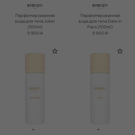
Парфюмированная
Парфюмированная
вода для тела Joker
вода для тела Date in
(100ml)
Paris (100ml)
9 900 ₽
9 900 ₽