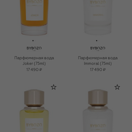
Парфюмерная вода
Парфюмерная вода
Joker (75ml)
Immoral (75ml)
17 490 ₽
17 490 ₽