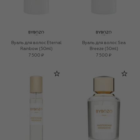
Вуаль для волос Eternal
Вуаль для волос Sea
Rainbow (50ml)
Breeze (50ml)
7 500 ₽
7 500 ₽