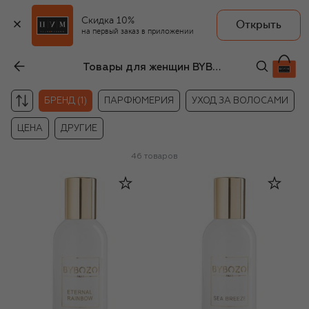
Скидка 10%
Открыть
на первый заказ в приложении
Товары для женщин BYBOZO
БРЕНД (1)
ПАРФЮМЕРИЯ
УХОД ЗА ВОЛОСАМИ
ЦЕНА
ДРУГИЕ
46
товаров