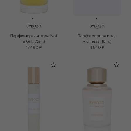
Парфюмерная вода Not
Парфюмерная вода
a Girl (75ml)
Richness (18ml)
17 490 ₽
4 840 ₽