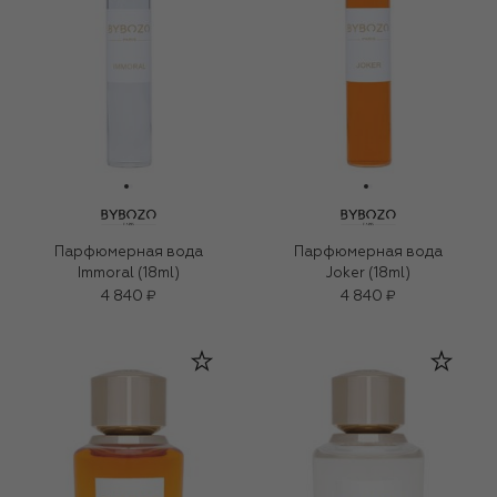
Парфюмерная вода
Парфюмерная вода
Immoral (18ml)
Joker (18ml)
4 840 ₽
4 840 ₽