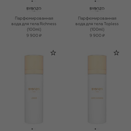
Парфюмированная
Парфюмированная
вода для тела Richness
вода для тела Topless
(100ml)
(100ml)
9 900 ₽
9 900 ₽