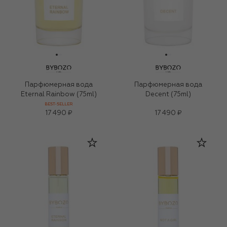
Парфюмерная вода
Парфюмерная вода
Eternal Rainbow (75ml)
Decent (75ml)
BEST-SELLER
17 490 ₽
17 490 ₽