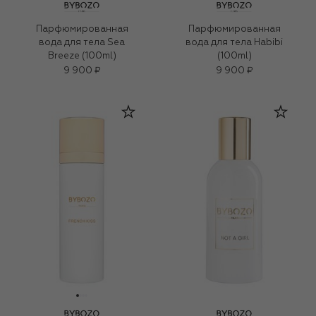
Парфюмированная
Парфюмированная
вода для тела Sea
вода для тела Habibi
Breeze (100ml)
(100ml)
9 900 ₽
9 900 ₽