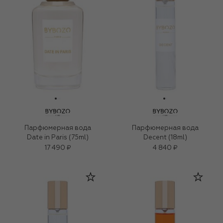
Парфюмерная вода
Парфюмерная вода
Date in Paris (75ml)
Decent (18ml)
17 490 ₽
4 840 ₽