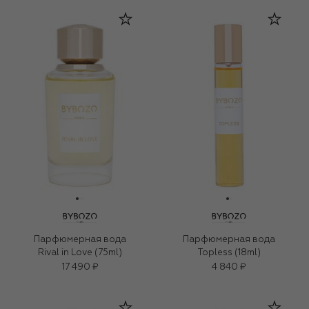
Парфюмерная вода
Парфюмерная вода
Rival in Love (75ml)
Topless (18ml)
17 490 ₽
4 840 ₽