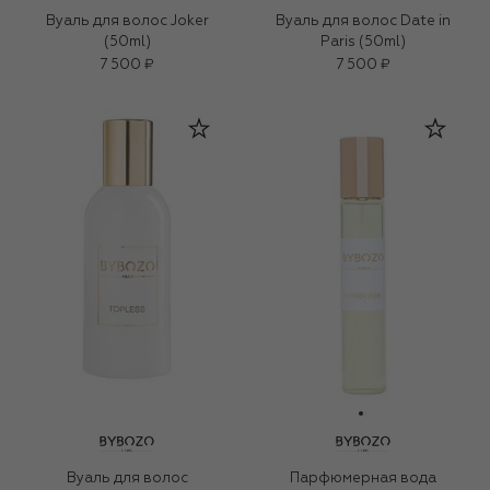
Вуаль для волос Joker
Вуаль для волос Date in
(50ml)
Paris (50ml)
7 500 ₽
7 500 ₽
Вуаль для волос
Парфюмерная вода