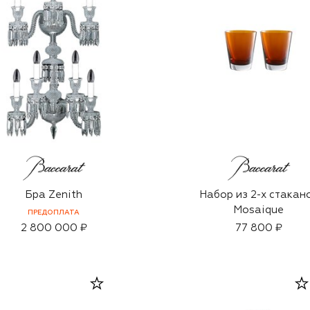
Бра Zenith
Набор из 2-х стакан
Mosaique
ПРЕДОПЛАТА
2 800 000 ₽
77 800 ₽