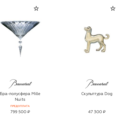
Бра-полусфера Mille
Скульптура Dog
Nuits
ПРЕДОПЛАТА
799 500 ₽
47 300 ₽