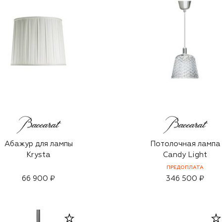
Абажур для лампы
Потолочная лампа
Krysta
Candy Light
ПРЕДОПЛАТА
66 900 ₽
346 500 ₽