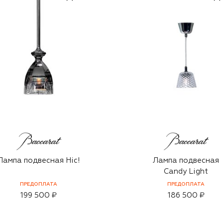
Лампа подвесная Hic!
Лампа подвесная
Candy Light
ПРЕДОПЛАТА
ПРЕДОПЛАТА
199 500 ₽
186 500 ₽