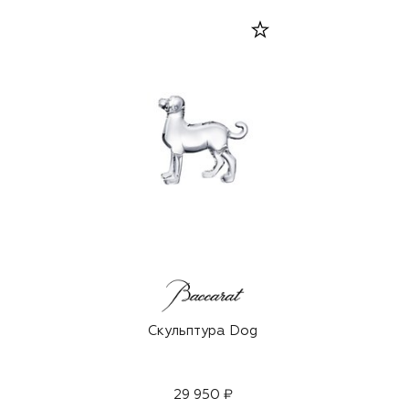
Скульптура Dog
29 950 ₽