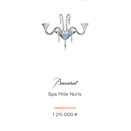
Бра Mille Nuits
ПРЕДОПЛАТА
1 215 000 ₽