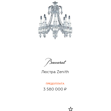
Люстра Zenith
ПРЕДОПЛАТА
3 580 000 ₽