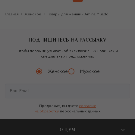
Главная
Женское
Товары для женщин Amina Muaddi
ПОДПИШИТЕСЬ НА РАССЫЛКУ
Чтобы первыми узнавать об эксклюзивных новинках и
специальных предложениях
Женское
Мужское
Продолжая, вы даете
согласие
на обработку
персональных данных
О ЦУМ