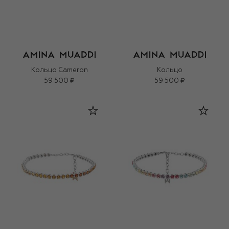
Кольцо Cameron
Кольцо
59 500 ₽
59 500 ₽