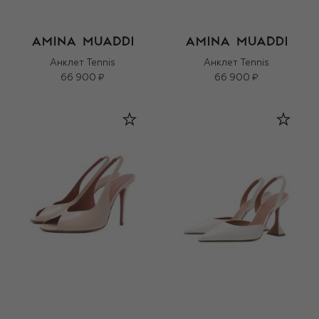
Анклет Tennis
Анклет Tennis
66 900 ₽
66 900 ₽