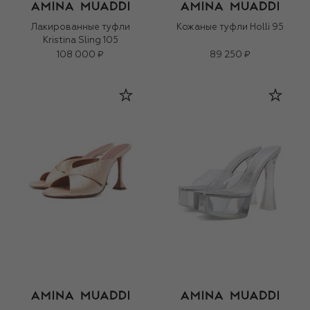
Лакированные туфли
Кожаные туфли Holli 95
Kristina Sling 105
108 000 ₽
89 250 ₽