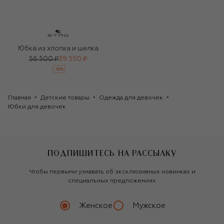
Юбка из хлопка и шелка
56 500 ₽
39 550 ₽
-
30
%
Главная
Детские товары
Одежда для девочек
Юбки для девочек
ПОДПИШИТЕСЬ НА РАССЫЛКУ
Чтобы первыми узнавать об эксклюзивных новинках и
специальных предложениях
Женское
Мужское