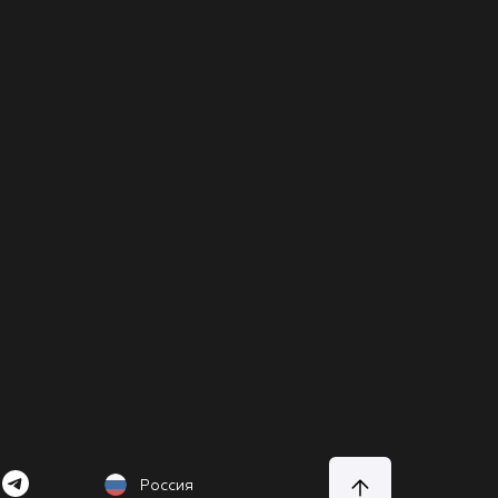
Россия