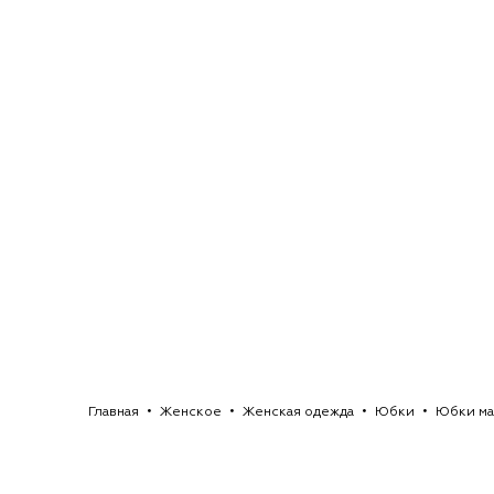
Главная
Женское
Женская одежда
Юбки
Юбки ма