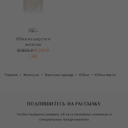
Юбка из шерсти и
вискозы
61 800 ₽
43 250 ₽
-
30
%
Главная
Женское
Женская одежда
Юбки
Юбки макси
ПОДПИШИТЕСЬ НА РАССЫЛКУ
Чтобы первыми узнавать об эксклюзивных новинках и
специальных предложениях