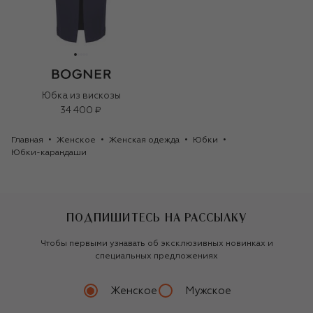
Юбка из вискозы
34 400 ₽
Главная
Женское
Женская одежда
Юбки
Юбки-карандаши
ПОДПИШИТЕСЬ НА РАССЫЛКУ
Чтобы первыми узнавать об эксклюзивных новинках и
специальных предложениях
Женское
Мужское