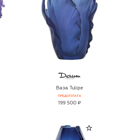
Ваза Tulipe
ПРЕДОПЛАТА
199 500 ₽