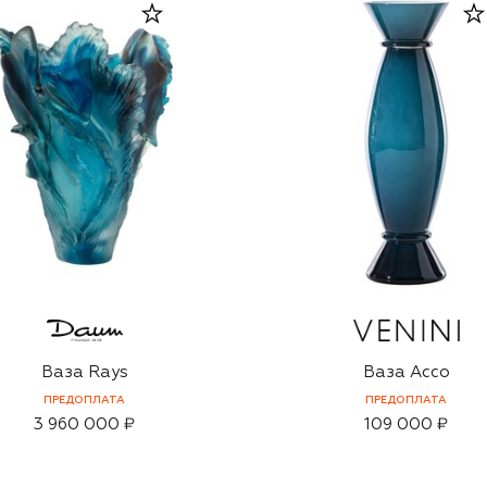
Ваза Rays
Ваза Acco
ПРЕДОПЛАТА
ПРЕДОПЛАТА
3 960 000 ₽
109 000 ₽