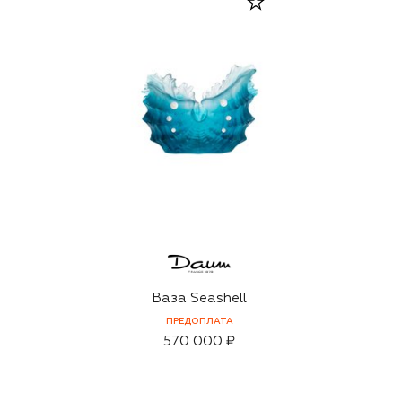
Ваза Seashell
ПРЕДОПЛАТА
570 000 ₽