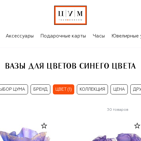
Аксессуары
Подарочные карты
Часы
Ювелирные 
ВАЗЫ ДЛЯ ЦВЕТОВ СИНЕГО ЦВЕТА
ЫБОР ЦУМА
БРЕНД
ЦВЕТ (1)
КОЛЛЕКЦИЯ
ЦЕНА
ДР
30
товаров