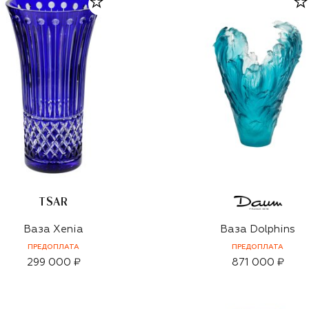
TSAR
Ваза Xenia
Ваза Dolphins
ПРЕДОПЛАТА
ПРЕДОПЛАТА
299 000 ₽
871 000 ₽