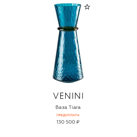
Ваза Tiara
ПРЕДОПЛАТА
130 500 ₽