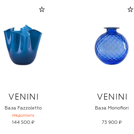
Ваза Fazzoletto
Ваза Monofiori
ПРЕДОПЛАТА
144 500 ₽
73 900 ₽