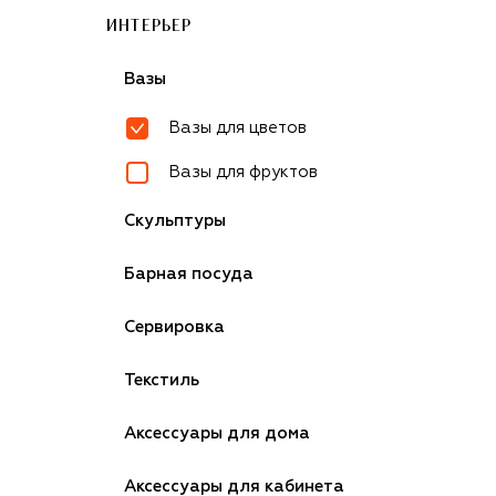
ИНТЕРЬЕР
Вазы
Вазы для цветов
Вазы для фруктов
Скульптуры
Барная посуда
Сервировка
Текстиль
Аксессуары для дома
Аксессуары для кабинета