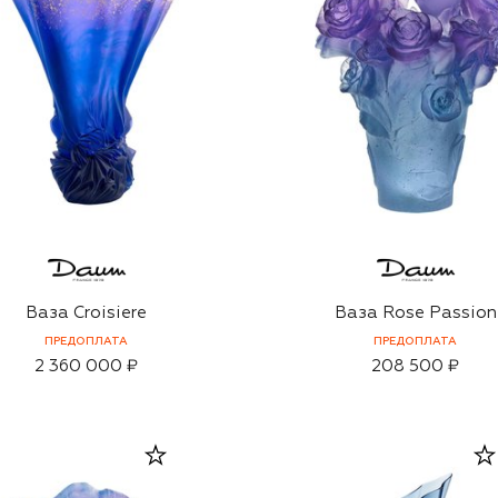
Ваза Croisiere
Ваза Rose Passion
ПРЕДОПЛАТА
ПРЕДОПЛАТА
2 360 000 ₽
208 500 ₽