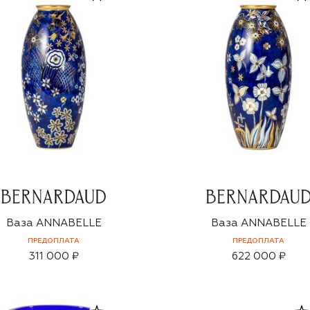
Ваза ANNABELLE
Ваза ANNABELLE
ПРЕДОПЛАТА
ПРЕДОПЛАТА
311 000 ₽
622 000 ₽