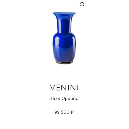
Ваза Opalino
99 500 ₽