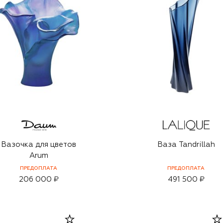
Вазочка для цветов
Ваза Tandrillah
Arum
ПРЕДОПЛАТА
ПРЕДОПЛАТА
206 000 ₽
491 500 ₽