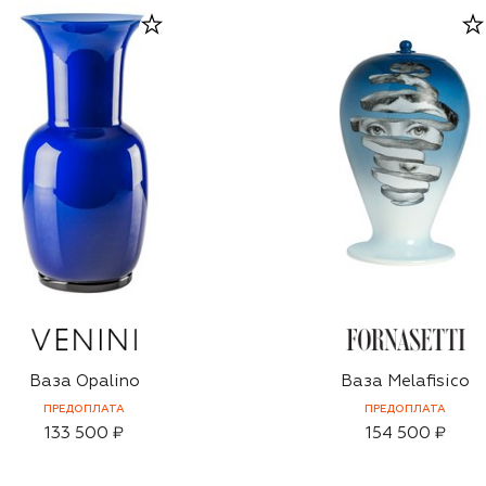
Ваза Opalino
Ваза Melafisico
ПРЕДОПЛАТА
ПРЕДОПЛАТА
133 500 ₽
154 500 ₽