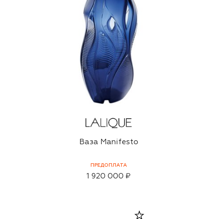
Ваза Manifesto
ПРЕДОПЛАТА
1 920 000 ₽