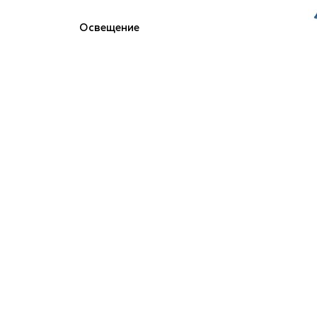
Освещение