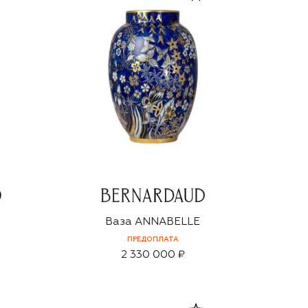
Ваза ANNABELLE
ПРЕДОПЛАТА
2 330 000 ₽