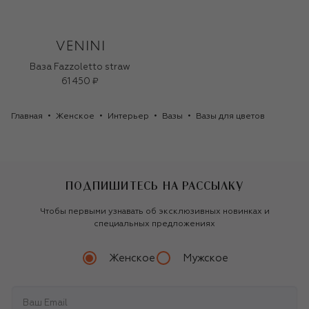
Ваза Fazzoletto straw
61 450 ₽
Главная
Женское
Интерьер
Вазы
Вазы для цветов
ПОДПИШИТЕСЬ НА РАССЫЛКУ
Чтобы первыми узнавать об эксклюзивных новинках и
специальных предложениях
Женское
Мужское