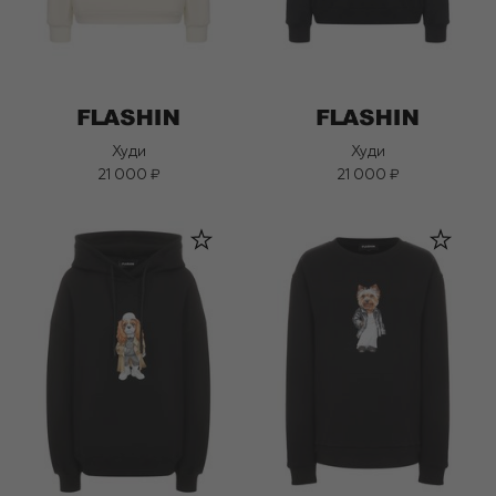
Худи
Худи
21 000 ₽
21 000 ₽