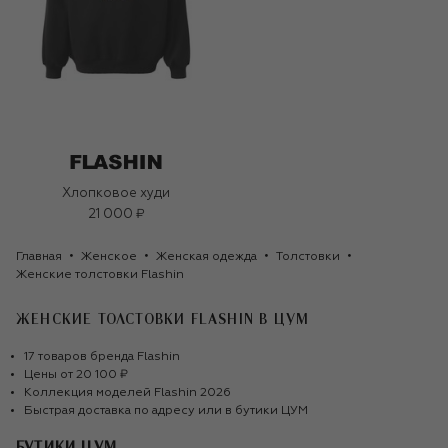
Хлопковое худи
21 000 ₽
Главная
Женское
Женская одежда
Толстовки
Женские толстовки Flashin
ЖЕНСКИЕ ТОЛСТОВКИ FLASHIN
В ЦУМ
17
товаров
бренда
Flashin
Цены от
20 100 ₽
Коллекция моделей
Flashin
2026
Быстрая доставка по адресу или в бутики ЦУМ