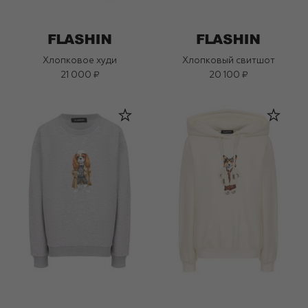
Хлопковое худи
Хлопковый свитшот
21 000 ₽
20 100 ₽