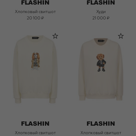
Хлопковый свитшот
Худи
20 100 ₽
21 000 ₽
Хлопковый свитшот
Хлопковый свитшот