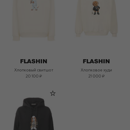
Хлопковый свитшот
Хлопковое худи
20 100 ₽
21 000 ₽