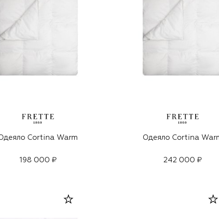
Одеяло Cortina Warm
Одеяло Cortina War
198 000 ₽
242 000 ₽