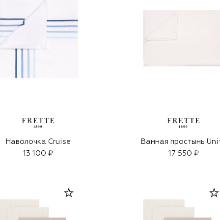
Наволочка Cruise
Ванная простынь Uni
13 100 ₽
17 550 ₽