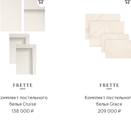
Комплект постельного
Комплект постельно
белья Cruise
белья Grace
138 000 ₽
209 000 ₽