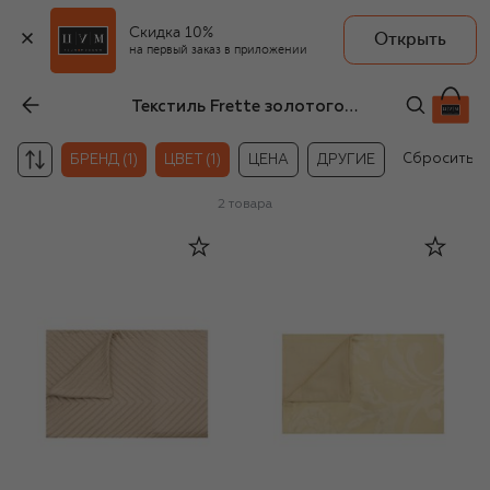
Скидка 10%
Открыть
на первый заказ в приложении
Текстиль Frette золотого цвета
Сбросить
БРЕНД (1)
ЦВЕТ (1)
ЦЕНА
ДРУГИЕ
2
товара