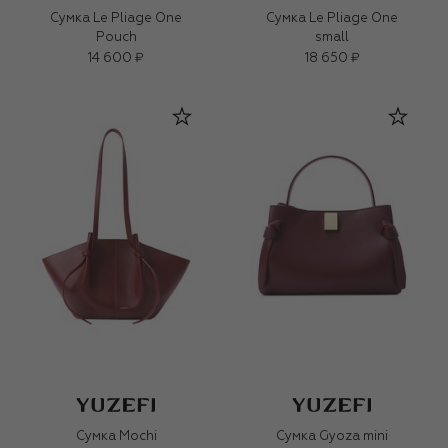
Сумка Le Pliage One
Сумка Le Pliage One
Pouch
small
14 600 ₽
18 650 ₽
Сумка Mochi
Сумка Gyoza mini