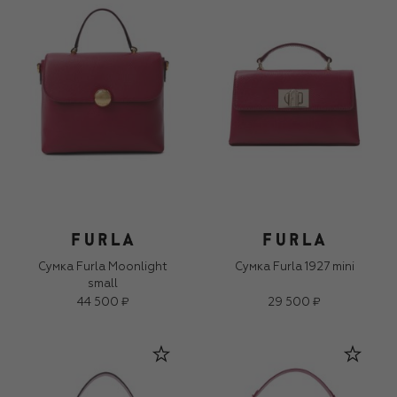
Сумка Furla Moonlight
Сумка Furla 1927 mini
small
44 500 ₽
29 500 ₽