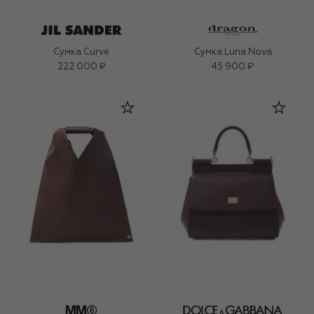
Сумка Curve
Сумка Luna Nova
222 000 ₽
45 900 ₽