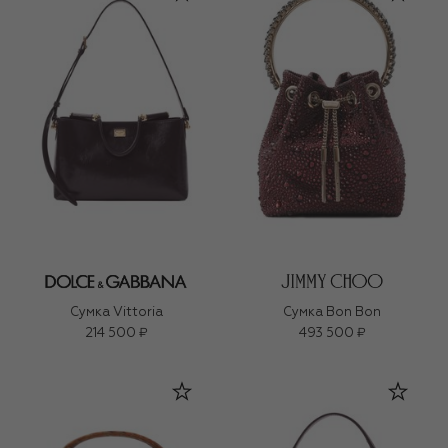
Сумка Vittoria
Сумка Bon Bon
214 500 ₽
493 500 ₽