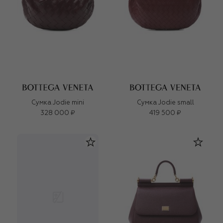
Сумка Jodie mini
Сумка Jodie small
328 000 ₽
419 500 ₽