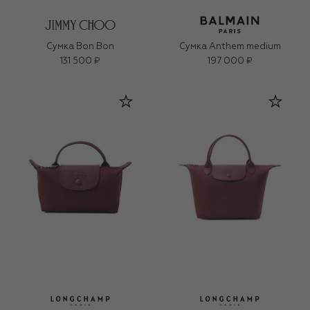
Сумка Bon Bon
Сумка Anthem medium
131 500 ₽
197 000 ₽