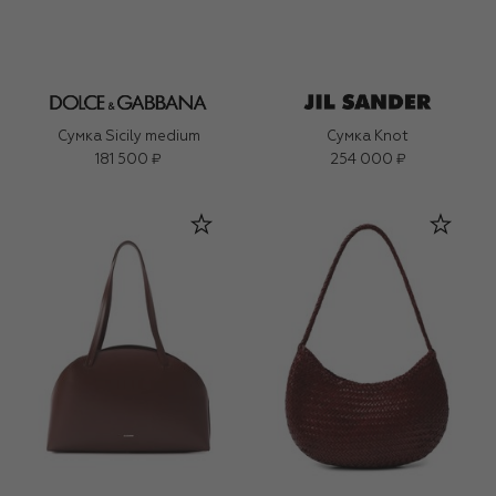
Сумка Sicily medium
Сумка Knot
181 500 ₽
254 000 ₽