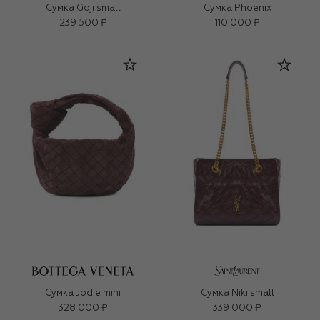
Сумка Goji small
Сумка Phoenix
239 500 ₽
110 000 ₽
Сумка Jodie mini
Сумка Niki small
328 000 ₽
339 000 ₽