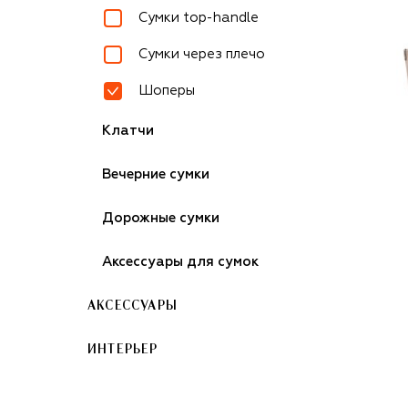
Сумки top-handle
Сумки через плечо
Шоперы
Клатчи
Вечерние сумки
Дорожные сумки
Аксессуары для сумок
АКСЕССУАРЫ
ИНТЕРЬЕР