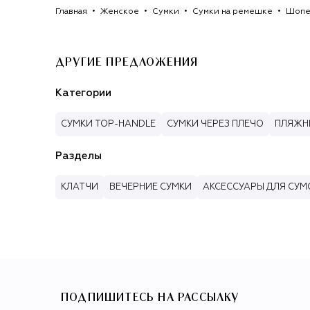
Главная
Женское
Сумки
Сумки на ремешке
Шоп
ДРУГИЕ ПРЕДЛОЖЕНИЯ
Категории
СУМКИ TOP-HANDLE
СУМКИ ЧЕРЕЗ ПЛЕЧО
ПЛЯЖН
Разделы
КЛАТЧИ
ВЕЧЕРНИЕ СУМКИ
АКСЕССУАРЫ ДЛЯ СУМ
ПОДПИШИТЕСЬ НА РАССЫЛКУ