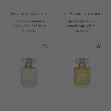
Парфюмированный
Парфюмированный
спрей Amalfi (50ml)
спрей Capri (50ml)
4 200 ₽
4 200 ₽