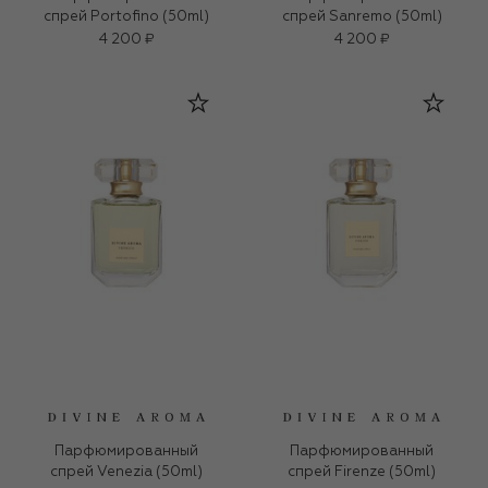
спрей Portofino (50ml)
спрей Sanremo (50ml)
4 200 ₽
4 200 ₽
Парфюмированный
Парфюмированный
спрей Venezia (50ml)
спрей Firenze (50ml)