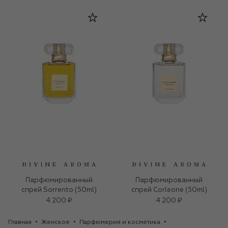
Парфюмированный
Парфюмированный
спрей Sorrento (50ml)
спрей Corleone (50ml)
4 200 ₽
4 200 ₽
Главная
Женское
Парфюмерия и косметика