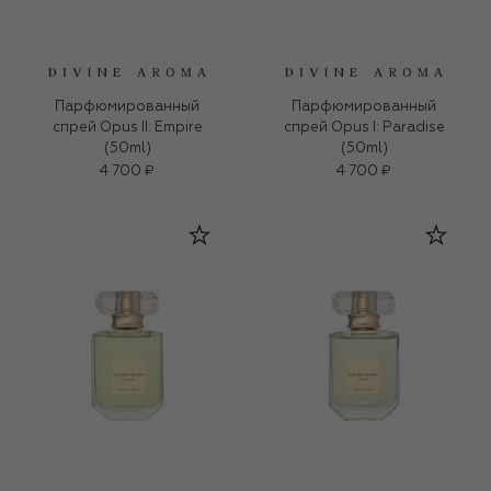
Парфюмированный
Парфюмированный
спрей Opus II: Empire
спрей Opus I: Paradise
(50ml)
(50ml)
4 700 ₽
4 700 ₽