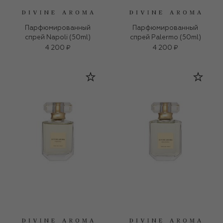
Парфюмированный
Парфюмированный
спрей Napoli (50ml)
спрей Palermo (50ml)
4 200 ₽
4 200 ₽