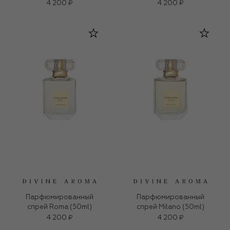
4 200 ₽
4 200 ₽
Парфюмированный
Парфюмированный
спрей Roma (50ml)
спрей Milano (50ml)
4 200 ₽
4 200 ₽