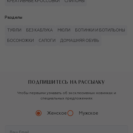
КРЕАТИВНЫЕ КРОССОВКИ
СЛИПОНЫ
Разделы
ТУФЛИ
БЕЗ КАБЛУКА
МЮЛИ
БОТИНКИ И БОТИЛЬОНЫ
БОСОНОЖКИ
САПОГИ
ДОМАШНЯЯ ОБУВЬ
ПОДПИШИТЕСЬ НА РАССЫЛКУ
Чтобы первыми узнавать об эксклюзивных новинках и
специальных предложениях
Женское
Мужское