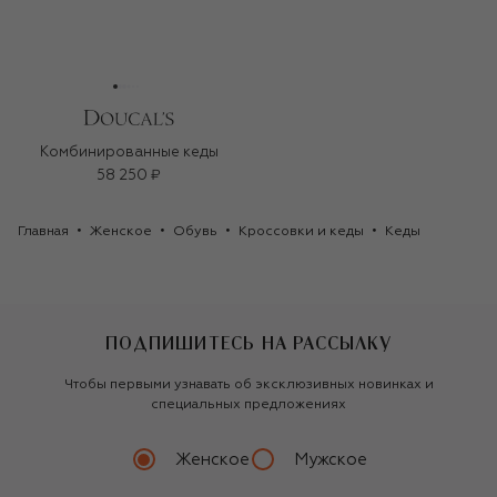
Комбинированные кеды
58 250 ₽
Главная
Женское
Обувь
Кроссовки и кеды
Кеды
ПОДПИШИТЕСЬ НА РАССЫЛКУ
Чтобы первыми узнавать об эксклюзивных новинках и
специальных предложениях
Женское
Мужское