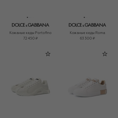
Кожаные кеды Portofino
Кожаные кеды Roma
72 450 ₽
63 300 ₽