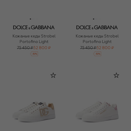
Кожаные кеды Strobel
Кожаные кеды Strobel
Portofino Light
Portofino Light
75 450 ₽
52 800 ₽
75 450 ₽
52 800 ₽
-
30
%
-
30
%