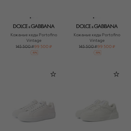
Кожаные кеды Portofino
Кожаные кеды Portofino
Vintage
Vintage
145 500 ₽
99 500 ₽
145 500 ₽
99 500 ₽
-
30
%
-
30
%