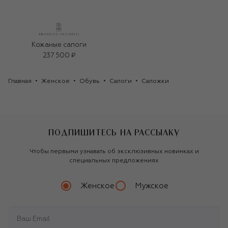
Кожаные сапоги
237 500 ₽
Главная
Женское
Обувь
Сапоги
Сапожки
ПОДПИШИТЕСЬ НА РАССЫЛКУ
Чтобы первыми узнавать об эксклюзивных новинках и
специальных предложениях
Женское
Мужское