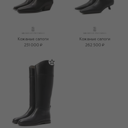
Кожаные сапоги
Кожаные сапоги
251 000 ₽
262 500 ₽