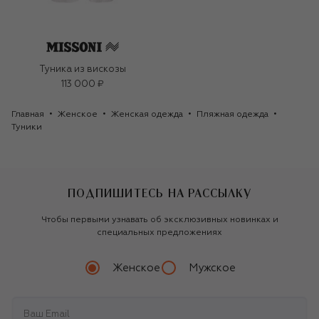
Туника из вискозы
113 000 ₽
Главная
Женское
Женская одежда
Пляжная одежда
Туники
ПОДПИШИТЕСЬ НА РАССЫЛКУ
Чтобы первыми узнавать об эксклюзивных новинках и
специальных предложениях
Женское
Мужское