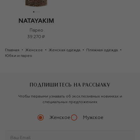
Парео
39 270 ₽
Главная
Женское
Женская одежда
Пляжная одежда
Юбки и парео
ПОДПИШИТЕСЬ НА РАССЫЛКУ
Чтобы первыми узнавать об эксклюзивных новинках и
специальных предложениях
Женское
Мужское