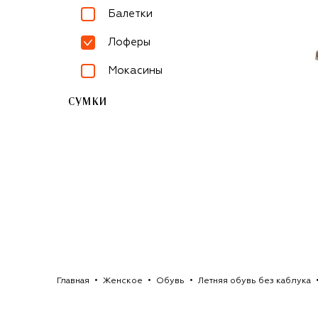
Балетки
Лоферы
Мокасины
СУМКИ
Главная
Женское
Обувь
Летняя обувь без каблука