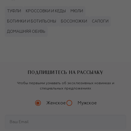
ТУФЛИ
КРОССОВКИ И КЕДЫ
МЮЛИ
БОТИНКИ И БОТИЛЬОНЫ
БОСОНОЖКИ
САПОГИ
ДОМАШНЯЯ ОБУВЬ
ПОДПИШИТЕСЬ НА РАССЫЛКУ
Чтобы первыми узнавать об эксклюзивных новинках и
специальных предложениях
Женское
Мужское