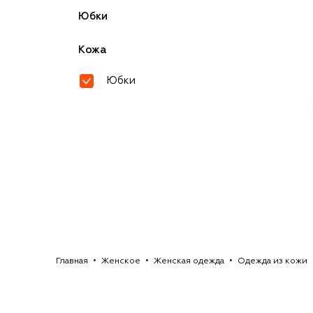
Юбки
Кожа
Юбки
Главная
Женское
Женская одежда
Одежда из кожи