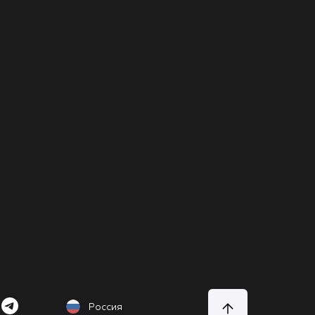
Россия