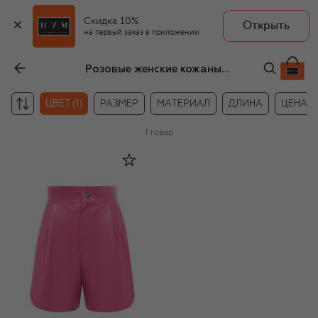
Скидка 10%
Открыть
на первый заказ в приложении
Розовые женские кожаные шорты
ЦВЕТ (1)
РАЗМЕР
МАТЕРИАЛ
ДЛИНА
ЦЕНА
1
товар