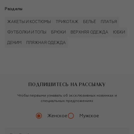
Разделы
ЖАКЕТЫ И КОСТЮМЫ
ТРИКОТАЖ
БЕЛЬЁ
ПЛАТЬЯ
ФУТБОЛКИ И ТОПЫ
БРЮКИ
ВЕРХНЯЯ ОДЕЖДА
ЮБКИ
ДЕНИМ
ПЛЯЖНАЯ ОДЕЖДА
ПОДПИШИТЕСЬ НА РАССЫЛКУ
Чтобы первыми узнавать об эксклюзивных новинках и
специальных предложениях
Женское
Мужское