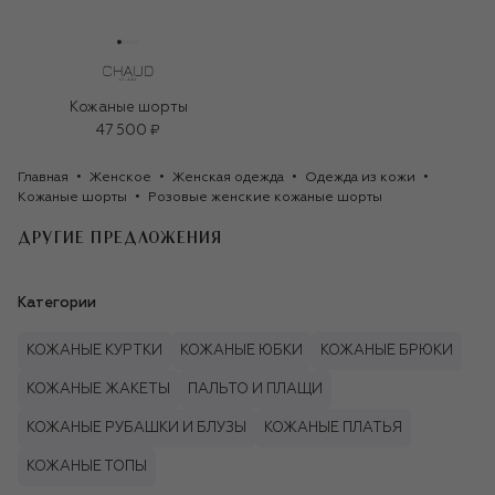
Кожаные шорты
47 500 ₽
Главная
Женское
Женская одежда
Одежда из кожи
Кожаные шорты
Розовые женские кожаные шорты
ДРУГИЕ ПРЕДЛОЖЕНИЯ
Категории
КОЖАНЫЕ КУРТКИ
КОЖАНЫЕ ЮБКИ
КОЖАНЫЕ БРЮКИ
КОЖАНЫЕ ЖАКЕТЫ
ПАЛЬТО И ПЛАЩИ
КОЖАНЫЕ РУБАШКИ И БЛУЗЫ
КОЖАНЫЕ ПЛАТЬЯ
КОЖАНЫЕ ТОПЫ