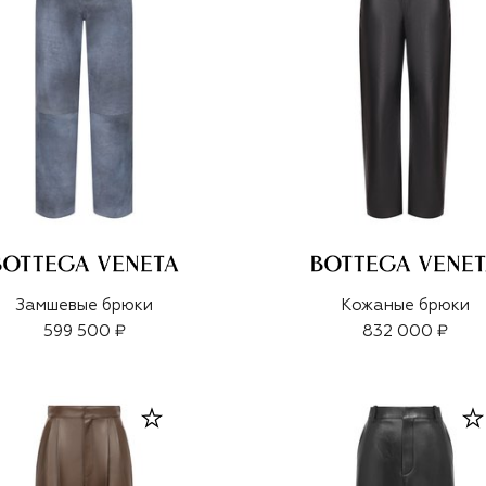
Замшевые брюки
Кожаные брюки
599 500 ₽
832 000 ₽