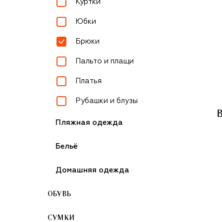
Куртки
Юбки
Брюки
Пальто и плащи
Платья
Рубашки и блузы
Пляжная одежда
Бельё
Домашняя одежда
ОБУВЬ
СУМКИ