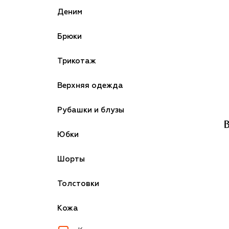
Деним
Брюки
Трикотаж
Верхняя одежда
Рубашки и блузы
Юбки
Шорты
Толстовки
Кожа