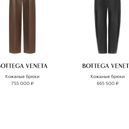
Кожаные брюки
Кожаные брюки
755 000 ₽
665 500 ₽