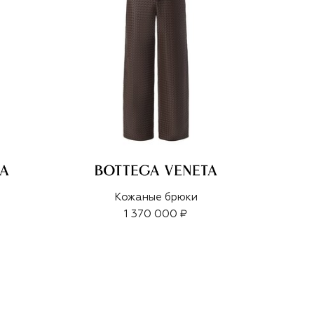
Кожаные брюки
1 370 000 ₽