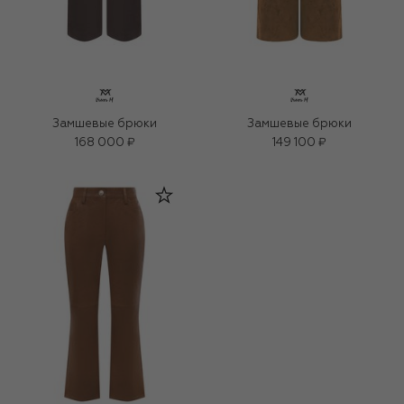
Замшевые брюки
Замшевые брюки
168 000 ₽
149 100 ₽