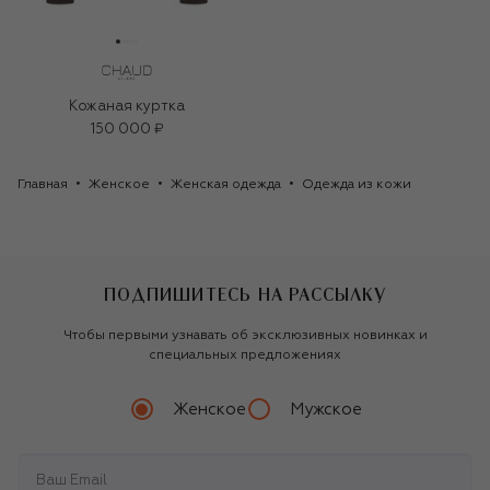
Кожаная куртка
150 000 ₽
Главная
Женское
Женская одежда
Одежда из кожи
ПОДПИШИТЕСЬ НА РАССЫЛКУ
Чтобы первыми узнавать об эксклюзивных новинках и
специальных предложениях
Женское
Мужское