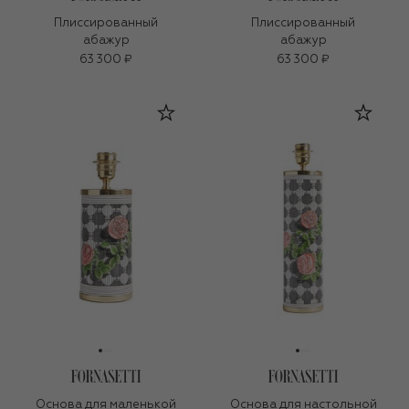
Плиссированный
Плиссированный
абажур
абажур
63 300 ₽
63 300 ₽
Основа для маленькой
Основа для настольной