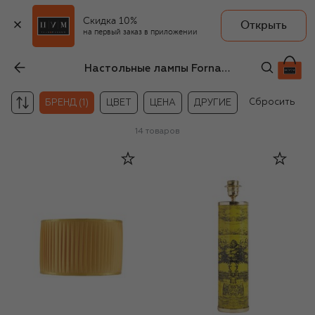
Скидка 10%
Открыть
на первый заказ в приложении
Настольные лампы Fornasetti
Сбросить
БРЕНД (1)
ЦВЕТ
ЦЕНА
ДРУГИЕ
14
товаров