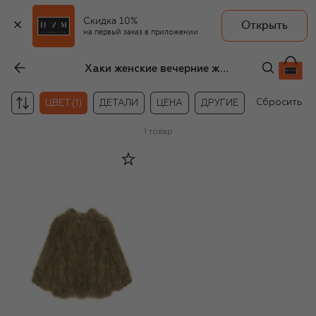
Скидка 10%
Открыть
на первый заказ в приложении
Хаки женские вечерние жакеты
Сбросить
ЦВЕТ (1)
ДЕТАЛИ
ЦЕНА
ДРУГИЕ
1
товар