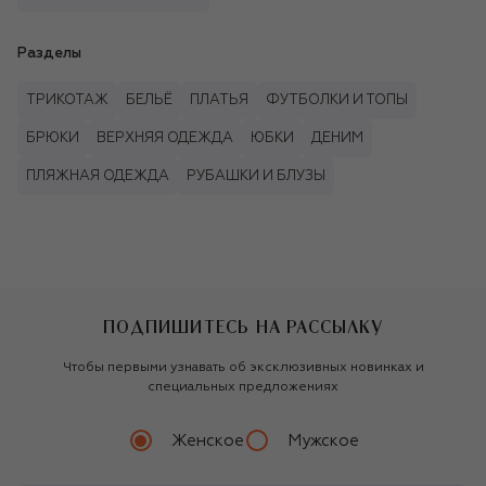
Разделы
ТРИКОТАЖ
БЕЛЬЁ
ПЛАТЬЯ
ФУТБОЛКИ И ТОПЫ
БРЮКИ
ВЕРХНЯЯ ОДЕЖДА
ЮБКИ
ДЕНИМ
ПЛЯЖНАЯ ОДЕЖДА
РУБАШКИ И БЛУЗЫ
ПОДПИШИТЕСЬ НА РАССЫЛКУ
Чтобы первыми узнавать об эксклюзивных новинках и
специальных предложениях
Женское
Мужское