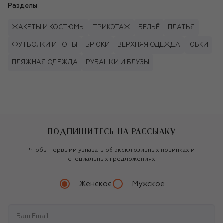
Разделы
ЖАКЕТЫ И КОСТЮМЫ
ТРИКОТАЖ
БЕЛЬЁ
ПЛАТЬЯ
ФУТБОЛКИ И ТОПЫ
БРЮКИ
ВЕРХНЯЯ ОДЕЖДА
ЮБКИ
ПЛЯЖНАЯ ОДЕЖДА
РУБАШКИ И БЛУЗЫ
ПОДПИШИТЕСЬ НА РАССЫЛКУ
Чтобы первыми узнавать об эксклюзивных новинках и
специальных предложениях
Женское
Мужское