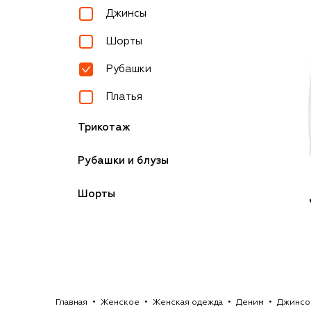
Джинсы
Шорты
Рубашки
Платья
Трикотаж
Рубашки и блузы
Шорты
Главная
Женское
Женская одежда
Деним
Джинсо