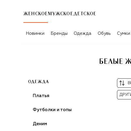
ЖЕНСКОЕ
МУЖСКОЕ
ДЕТСКОЕ
Новинки
Бренды
Одежда
Обувь
Сумки
БЕЛЫЕ Ж
ОДЕЖДА
В
ДРУГ
Платья
Футболки и топы
Деним