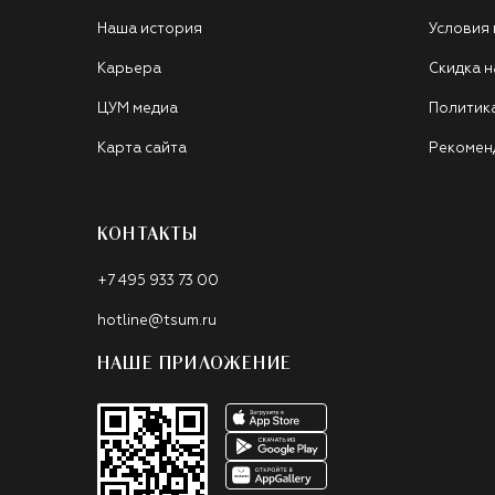
Наша история
Условия
Карьера
Скидка н
ЦУМ медиа
Политик
Карта сайта
Рекомен
КОНТАКТЫ
+7 495 933 73 00
hotline@tsum.ru
НАШЕ ПРИЛОЖЕНИЕ