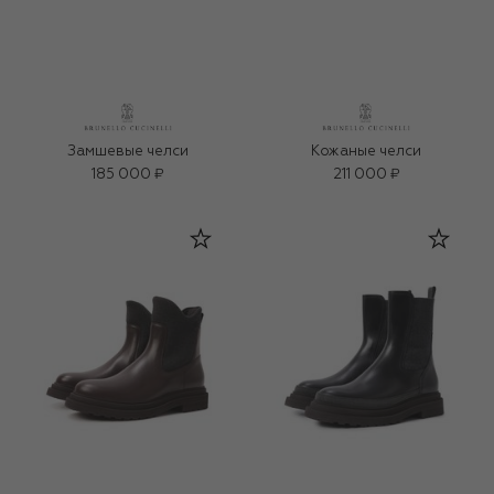
Замшевые челси
Кожаные челси
185 000 ₽
211 000 ₽