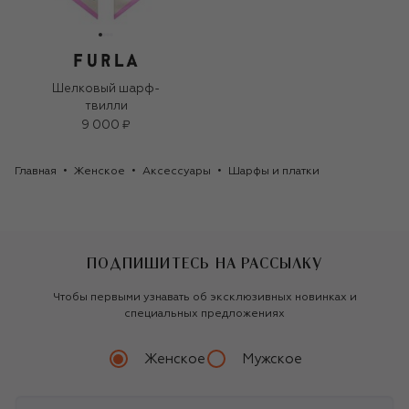
Шелковый шарф-
твилли
9 000 ₽
Главная
Женское
Аксессуары
Шарфы и платки
ПОДПИШИТЕСЬ НА РАССЫЛКУ
Чтобы первыми узнавать об эксклюзивных новинках и
специальных предложениях
Женское
Мужское