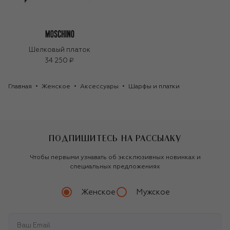
Шелковый платок
34 250 ₽
Главная
Женское
Аксессуары
Шарфы и платки
ПОДПИШИТЕСЬ НА РАССЫЛКУ
Чтобы первыми узнавать об эксклюзивных новинках и
специальных предложениях
Женское
Мужское